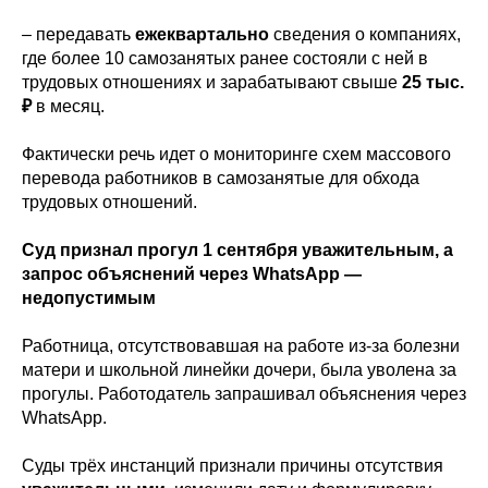
– передавать
ежеквартально
сведения о компаниях,
где более 10 самозанятых ранее состояли с ней в
трудовых отношениях и зарабатывают свыше
25 тыс.
₽
в месяц.
Фактически речь идет о мониторинге схем массового
перевода работников в самозанятые для обхода
трудовых отношений.
Суд признал прогул 1 сентября уважительным, а
запрос объяснений через WhatsApp —
недопустимым
Работница, отсутствовавшая на работе из-за болезни
матери и школьной линейки дочери, была уволена за
прогулы. Работодатель запрашивал объяснения через
WhatsApp.
Суды трёх инстанций признали причины отсутствия