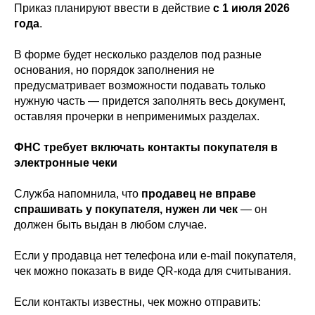
Приказ планируют ввести в действие
с 1 июля 2026
года
.
В форме будет несколько разделов под разные
основания, но порядок заполнения не
предусматривает возможности подавать только
нужную часть — придется заполнять весь документ,
оставляя прочерки в неприменимых разделах.
ФНС требует включать контакты покупателя в
электронные чеки
Служба напомнила, что
продавец не вправе
спрашивать у покупателя, нужен ли чек
— он
должен быть выдан в любом случае.
Если у продавца нет телефона или e-mail покупателя,
чек можно показать в виде QR-кода для считывания.
Если контакты известны, чек можно отправить: