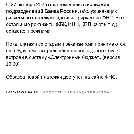
С 27 октября 2025 года изменились
названия
подразделений Банка России
, обслуживающих
расчеты по платежам, администрируемым ФНС. Все
остальные реквизиты (КБК, ИНН, КПП, счет и т. д.)
остаются прежними.
Пока платежи со старыми реквизитами принимаются,
но в будущем контроль обновленных данных будет
встроен в систему «Электронный бюджет» (версия
13.00).
Образец новой платежки доступен на сайте ФНС.
2025-12-31 08:12
НОВОСТИ ЗАКОНОДАТЕЛЬСТВА