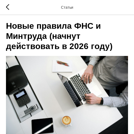
Статьи
Новые правила ФНС и
Минтруда (начнут
действовать в 2026 году)