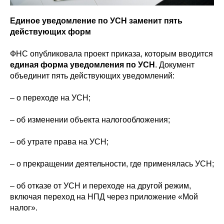
Единое уведомление по УСН заменит пять
действующих форм
ФНС опубликовала проект приказа, которым вводится
единая форма уведомления по УСН
. Документ
объединит пять действующих уведомлений:
– о переходе на УСН;
– об изменении объекта налогообложения;
– об утрате права на УСН;
– о прекращении деятельности, где применялась УСН;
– об отказе от УСН и переходе на другой режим,
включая переход на НПД через приложение «Мой
налог».